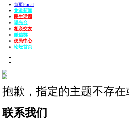
首页
Portal
龙港新闻
民生话题
曝光台
相亲交友
微信群
便民中心
论坛
首页
抱歉，指定的主题不存在
联系我们