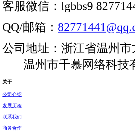
客服微信：lgbbs9 827714
QQ/邮箱：
82771441@qq.
公司地址：浙江省温州市
温州市千慕网络科技
关于
公司介绍
发展历程
联系我们
商务合作