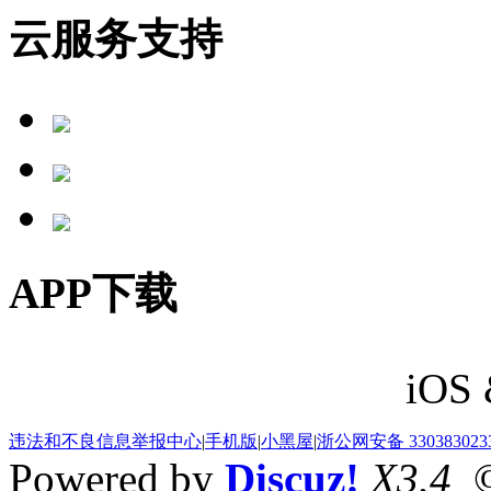
云服务支持
APP下载
iOS 
违法和不良信息举报中心
|
手机版
|
小黑屋
|
浙公网安备 330383023
Powered by
Discuz!
X3.4
©