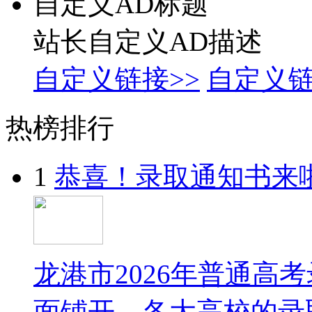
自定义AD标题
站长自定义AD描述
自定义链接>>
自定义链
热榜排行
1
恭喜！录取通知书来
龙港市2026年普通高
面铺开，各大高校的录