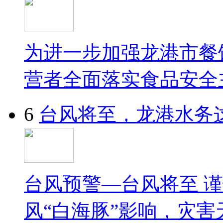
为进一步加强龙港市餐
营者全面落实食品安全
6
台风将至，龙港水务
台风预警—台风将至 谨
风“白海豚”影响，灾