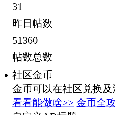
31
昨日帖数
51360
帖数总数
社区金币
金币可以在社区兑换及
看看能做啥>>
金币全攻