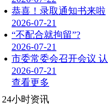
恭喜！录取通知书来啦
2026-07-21
“不配合就拘留”?
2026-07-21
市委常委会召开会议 
2026-07-21
查看更多
24小时资讯