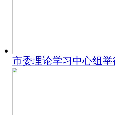
市委理论学习中心组举