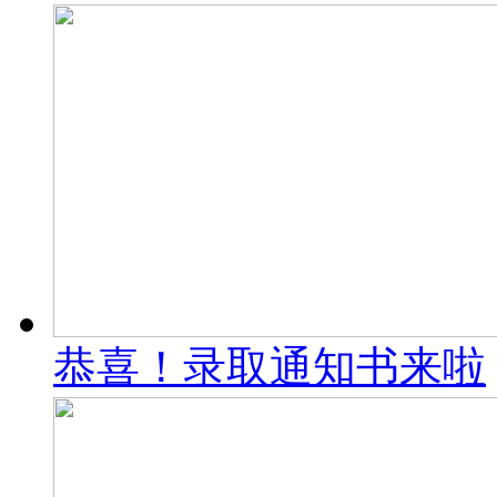
恭喜！录取通知书来啦