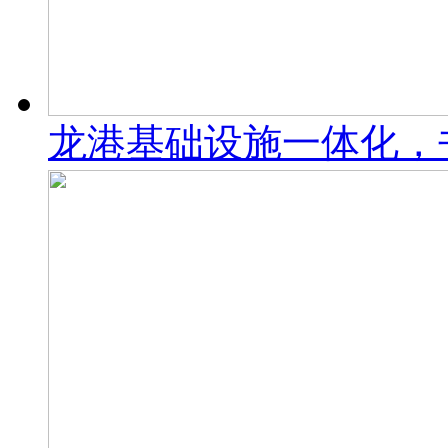
龙港基础设施一体化，