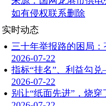
来源：国网龙港市供电
如有侵权联系删除
实时动态
三十年举报路的困局：
2026-07-22
指标“挂名”、利益勾
2026-07-22
别让“纸面先进”，烧
2026-07-22