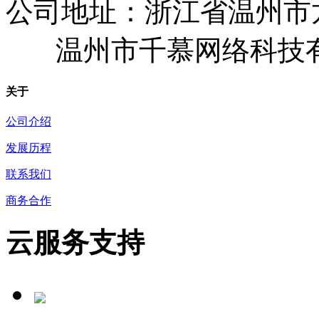
公司地址：浙江省温州市
温州市千慕网络科技
关于
公司介绍
发展历程
联系我们
商务合作
云服务支持