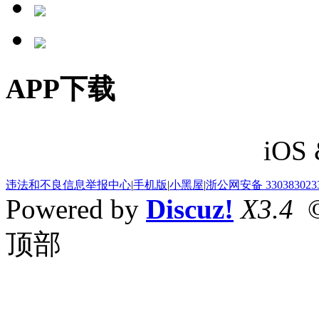
APP下载
iOS 
违法和不良信息举报中心
|
手机版
|
小黑屋
|
浙公网安备 330383023
Powered by
Discuz!
X3.4
©
顶部