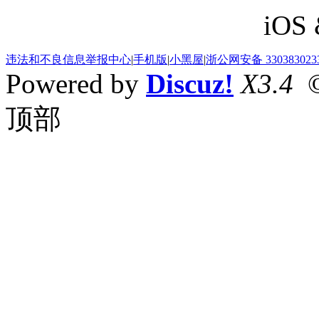
iOS 
违法和不良信息举报中心
|
手机版
|
小黑屋
|
浙公网安备 330383023
Powered by
Discuz!
X3.4
©
顶部