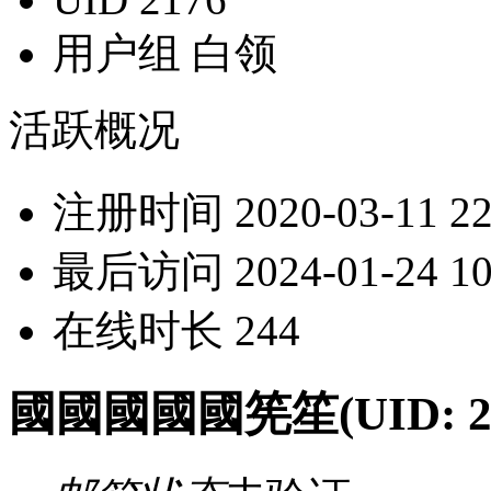
用户组
白领
活跃概况
注册时间
2020-03-11 22
最后访问
2024-01-24 10
在线时长
244
國國國國國筅笙
(UID: 