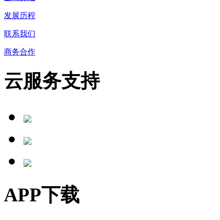
发展历程
联系我们
商务合作
云服务支持
APP下载