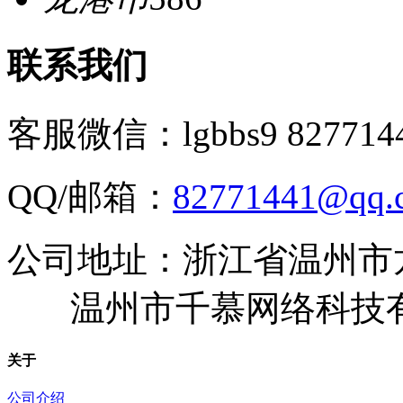
联系我们
客服微信：lgbbs9 827714
QQ/邮箱：
82771441@qq.
公司地址：浙江省温州市
温州市千慕网络科技
关于
公司介绍