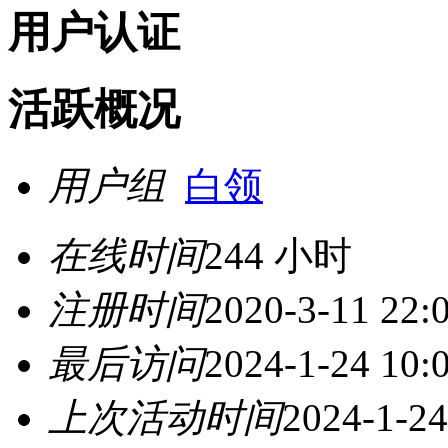
用户认证
活跃概况
用户组
白领
在线时间
244 小时
注册时间
2020-3-11 22:
最后访问
2024-1-24 10:
上次活动时间
2024-1-24