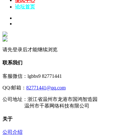
便民中心
论坛
首页
请先登录后才能继续浏览
联系我们
客服微信：lgbbs9 82771441
QQ/邮箱：
82771441@qq.com
公司地址：浙江省温州市龙港市国鸿智造园
温州市千慕网络科技有限公司
关于
公司介绍