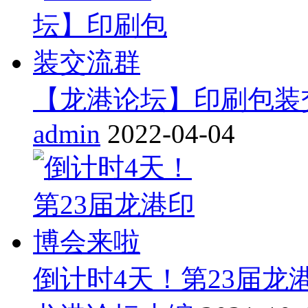
【龙港论坛】印刷包装
admin
2022-04-04
倒计时4天！第23届龙