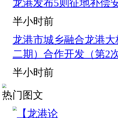
龙港发布5则征地补偿安
半小时前
龙港市城乡融合龙港大
二期）合作开发（第2
半小时前
热门图文