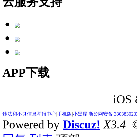
云服务支持
APP下载
iOS 
违法和不良信息举报中心
|
手机版
|
小黑屋
|
浙公网安备 330383023
Powered by
Discuz!
X3.4
©