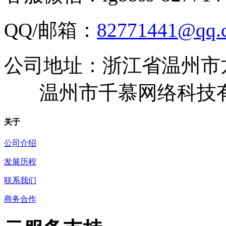
QQ/邮箱：
82771441@qq.
公司地址：浙江省温州市
温州市千慕网络科技
关于
公司介绍
发展历程
联系我们
商务合作