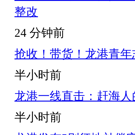
整改
24 分钟前
抢收！带货！龙港青年
半小时前
龙港一线直击：赶海人
半小时前