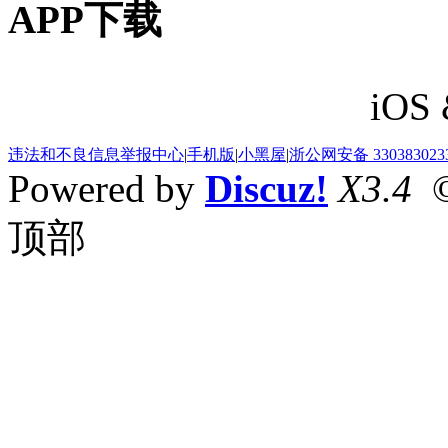
APP下载
iOS 
违法和不良信息举报中心
|
手机版
|
小黑屋
|
浙公网安备 330383023
Powered by
Discuz!
X3.4
©
顶部