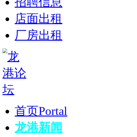
招聘信息
店面出租
厂房出租
首页
Portal
龙港新闻