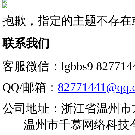
抱歉，指定的主题不存在
联系我们
客服微信：lgbbs9 827714
QQ/邮箱：
82771441@qq.
公司地址：浙江省温州市
温州市千慕网络科技