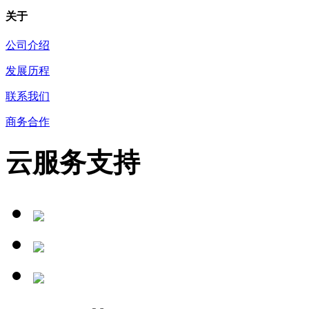
关于
公司介绍
发展历程
联系我们
商务合作
云服务支持