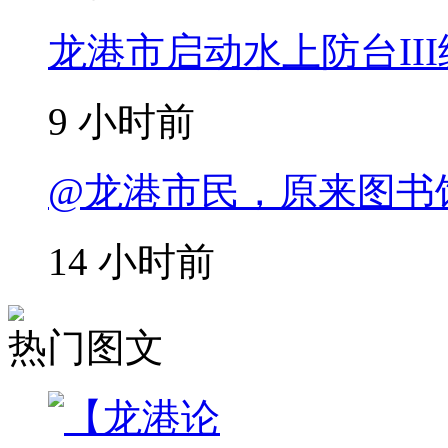
龙港市启动水上防台II
9 小时前
@龙港市民，原来图书
14 小时前
热门图文