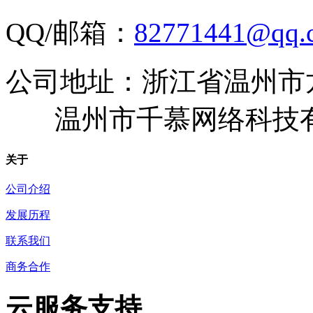
QQ/邮箱：
82771441@qq.
公司地址：浙江省温州市
温州市千慕网络科技
关于
公司介绍
发展历程
联系我们
商务合作
云服务支持