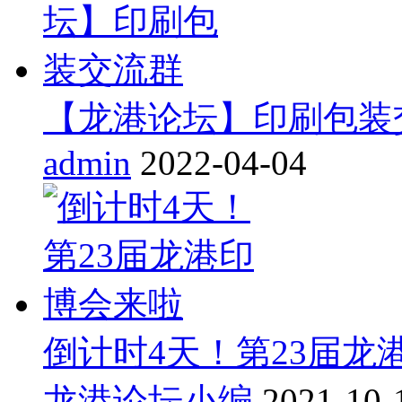
【龙港论坛】印刷包装
admin
2022-04-04
倒计时4天！第23届龙
龙港论坛小编
2021-10-