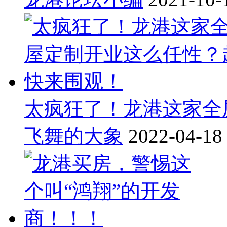
太疯狂了！龙港这家全
飞舞的大象
2022-04-18