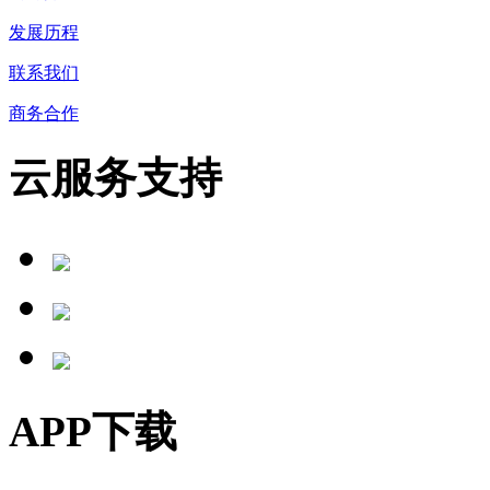
发展历程
联系我们
商务合作
云服务支持
APP下载