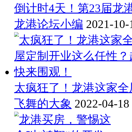
倒计时4天！第23届龙
龙港论坛小编
2021-10-
太疯狂了！龙港这家全
飞舞的大象
2022-04-18