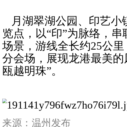
月湖翠湖公园、印艺小
览点，以“印”为脉络，
场景，游线全长约25公里
分会场，展现龙港最美的
瓯越明珠”。
来源：温州发布