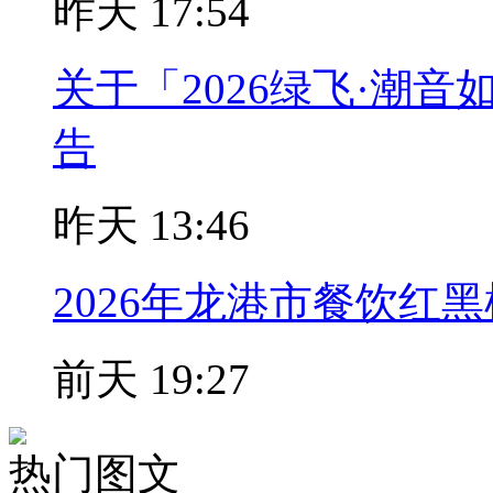
昨天 17:54
关于「2026绿飞·潮音
告
昨天 13:46
2026年龙港市餐饮红
前天 19:27
热门图文