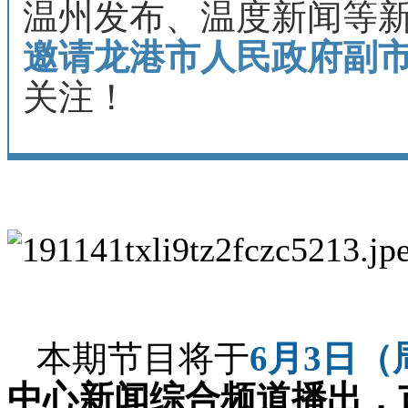
温州发布、温度新闻等
邀请龙港市人民政府副
关注！
本期节目将于
6月3日（周
中心新闻综合频道播出，