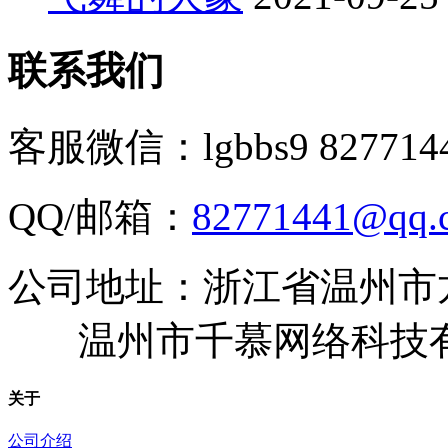
联系我们
客服微信：lgbbs9 827714
QQ/邮箱：
82771441@qq.
公司地址：浙江省温州市
温州市千慕网络科技
关于
公司介绍