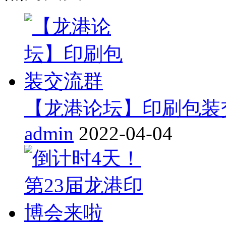
【龙港论坛】印刷包装
admin
2022-04-04