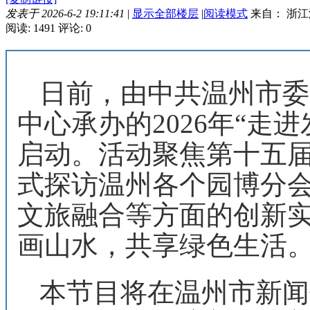
发表于 2026-6-2 19:11:41
|
显示全部楼层
|
阅读模式
来自： 浙江
阅读: 1491
评论: 0
日前，由中共温州市委
中心承办的2026年“走
启动。活动聚焦第十五
式探访温州各个园博分
文旅融合等方面的创新
画山水，共享绿色生活
本节目将在温州市新闻