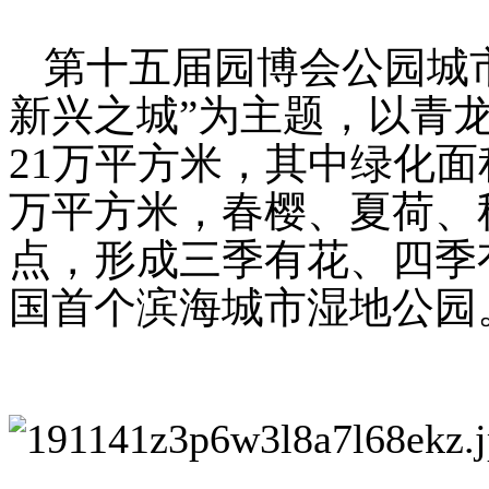
第十五届园博会公园城市
新兴之城”为主题，以青
21万平方米，其中绿化面
万平方米，春樱、夏荷、
点，形成三季有花、四季
国首个滨海城市湿地公园