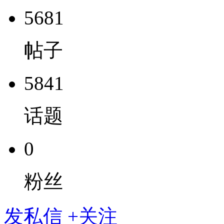
5681
帖子
5841
话题
0
粉丝
发私信
+关注