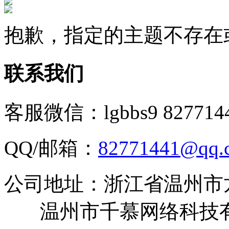
抱歉，指定的主题不存在
联系我们
客服微信：lgbbs9 827714
QQ/邮箱：
82771441@qq.
公司地址：浙江省温州市
温州市千慕网络科技