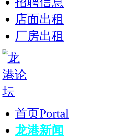
招聘信息
店面出租
厂房出租
首页
Portal
龙港新闻