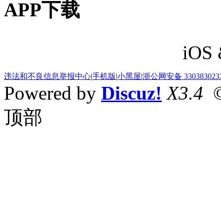
APP下载
iOS 
违法和不良信息举报中心
|
手机版
|
小黑屋
|
浙公网安备 330383023
Powered by
Discuz!
X3.4
©
顶部