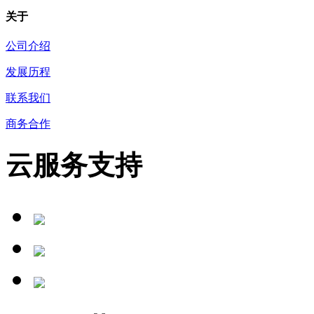
关于
公司介绍
发展历程
联系我们
商务合作
云服务支持