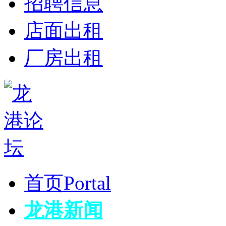
招聘信息
店面出租
厂房出租
首页
Portal
龙港新闻