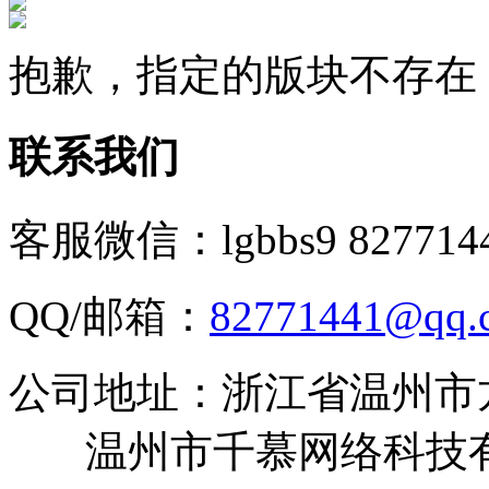
抱歉，指定的版块不存在
联系我们
客服微信：lgbbs9 827714
QQ/邮箱：
82771441@qq.
公司地址：浙江省温州市
温州市千慕网络科技