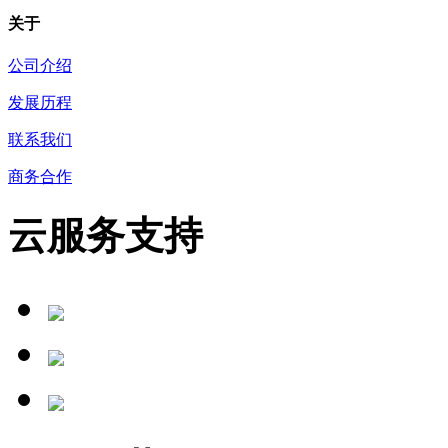
关于
公司介绍
发展历程
联系我们
商务合作
云服务支持