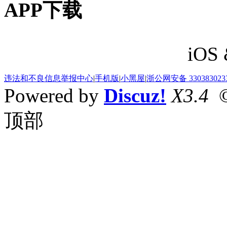
APP下载
iOS 
违法和不良信息举报中心
|
手机版
|
小黑屋
|
浙公网安备 330383023
Powered by
Discuz!
X3.4
©
顶部