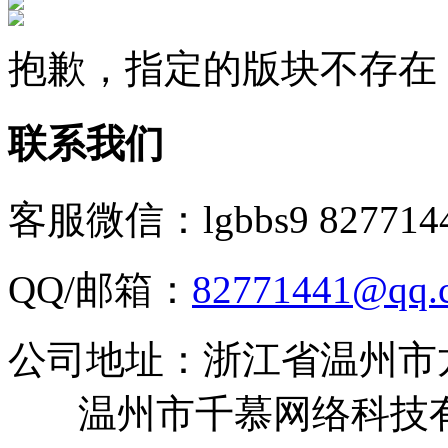
抱歉，指定的版块不存在
联系我们
客服微信：lgbbs9 827714
QQ/邮箱：
82771441@qq.
公司地址：浙江省温州市
温州市千慕网络科技