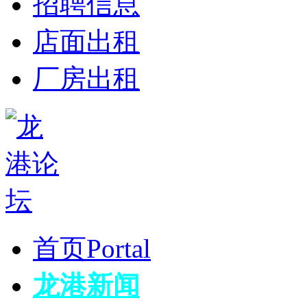
招聘信息
店面出租
厂房出租
首页
Portal
龙港新闻