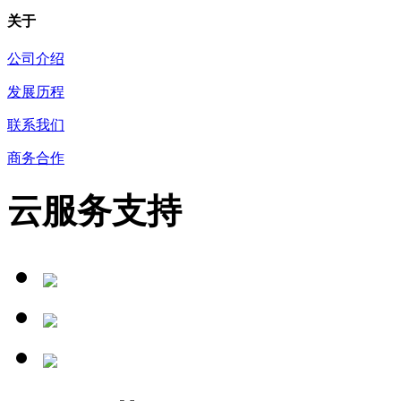
关于
公司介绍
发展历程
联系我们
商务合作
云服务支持