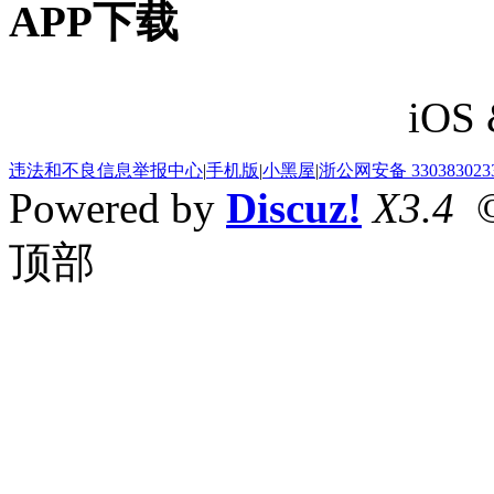
APP下载
iOS 
违法和不良信息举报中心
|
手机版
|
小黑屋
|
浙公网安备 330383023
Powered by
Discuz!
X3.4
©
顶部